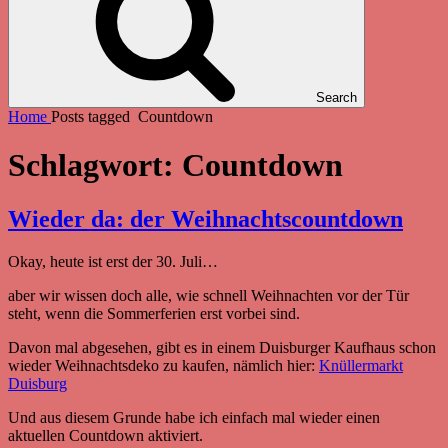
Search
Home
Posts tagged
Countdown
Schlagwort:
Countdown
Wieder da: der Weihnachtscountdown
Okay, heute ist erst der 30. Juli…
aber wir wissen doch alle, wie schnell Weihnachten vor der Tür
steht, wenn die Sommerferien erst vorbei sind.
Davon mal abgesehen, gibt es in einem Duisburger Kaufhaus schon
wieder Weihnachtsdeko zu kaufen, nämlich hier:
Knüllermarkt
Duisburg
Und aus diesem Grunde habe ich einfach mal wieder einen
aktuellen Countdown aktiviert.