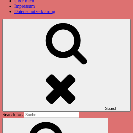
Über mich
Impressum
Datenschutzerklärung
Search
Search for: