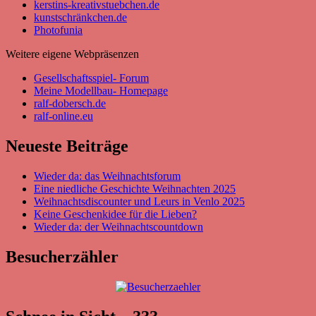
kerstins-kreativstuebchen.de
kunstschränkchen.de
Photofunia
Weitere eigene Webpräsenzen
Gesellschaftsspiel- Forum
Meine Modellbau- Homepage
ralf-dobersch.de
ralf-online.eu
Neueste Beiträge
Wieder da: das Weihnachtsforum
Eine niedliche Geschichte Weihnachten 2025
Weihnachtsdiscounter und Leurs in Venlo 2025
Keine Geschenkidee für die Lieben?
Wieder da: der Weihnachtscountdown
Besucherzähler