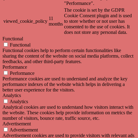
"Performance".
The cookie is set by the GDPR
Cookie Consent plugin and is used
11
viewed_cookie_policy
to store whether or not user has
months
consented to the use of cookies. It
does not store any personal data.
Functional
Functional
Functional cookies help to perform certain functionalities like
sharing the content of the website on social media platforms, collect
feedbacks, and other third-party features.
Performance
Performance
Performance cookies are used to understand and analyze the key
performance indexes of the website which helps in delivering a
better user experience for the visitors.
Analytics
Analytics
Analytical cookies are used to understand how visitors interact with
the website. These cookies help provide information on metrics the
number of visitors, bounce rate, traffic source, etc.
Advertisement
Advertisement
Advertisement cookies are used to provide visitors with relevant ads