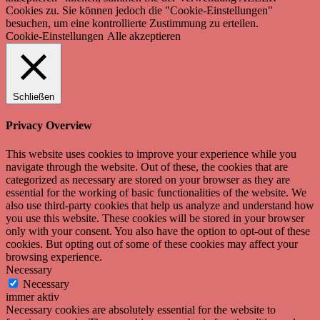
Cookies zu. Sie können jedoch die "Cookie-Einstellungen"
besuchen, um eine kontrollierte Zustimmung zu erteilen.
Cookie-Einstellungen
Alle akzeptieren
Schließen
Privacy Overview
This website uses cookies to improve your experience while you
navigate through the website. Out of these, the cookies that are
categorized as necessary are stored on your browser as they are
essential for the working of basic functionalities of the website. We
also use third-party cookies that help us analyze and understand how
you use this website. These cookies will be stored in your browser
only with your consent. You also have the option to opt-out of these
cookies. But opting out of some of these cookies may affect your
browsing experience.
Necessary
Necessary
immer aktiv
Necessary cookies are absolutely essential for the website to