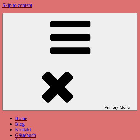
Skip to content
Primary
Menu
Home
Blog
Kontakt
Gästebuch