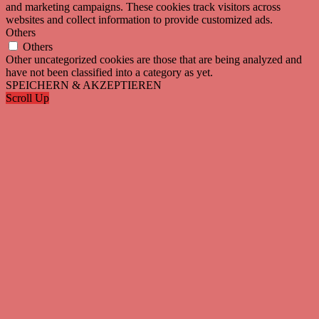
and marketing campaigns. These cookies track visitors across
websites and collect information to provide customized ads.
Others
Others
Other uncategorized cookies are those that are being analyzed and
have not been classified into a category as yet.
SPEICHERN & AKZEPTIEREN
Scroll Up