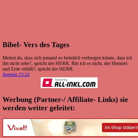
Bibel- Vers des Tages
Meinst du, dass sich jemand so heimlich verbergen könne, dass ich
ihn nicht sehe?, spricht der HERR. Bin ich es nicht, der Himmel
und Erde erfüllt?, spricht der HERR.
Jeremia 23:24
Werbung (Partner-/ Affiliate- Links) sie
werden weiter geleitet: