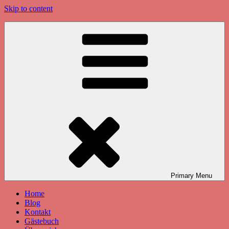
Skip to content
Primary
Menu
Home
Blog
Kontakt
Gästebuch