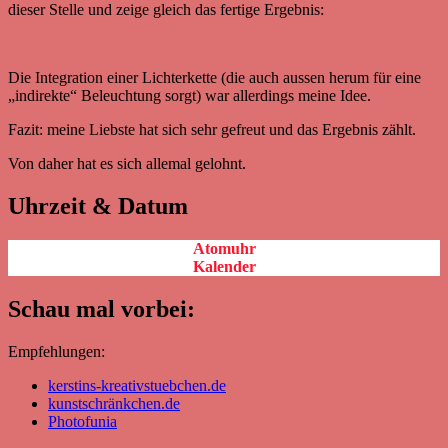
dieser Stelle und zeige gleich das fertige Ergebnis:
Die Integration einer Lichterkette (die auch aussen herum für eine
„indirekte“ Beleuchtung sorgt) war allerdings meine Idee.
Fazit: meine Liebste hat sich sehr gefreut und das Ergebnis zählt.
Von daher hat es sich allemal gelohnt.
Uhrzeit & Datum
Atomuhr
Kalender
Schau mal vorbei:
Empfehlungen:
kerstins-kreativstuebchen.de
kunstschränkchen.de
Photofunia