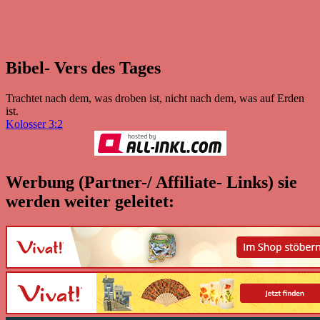
Bibel- Vers des Tages
Trachtet nach dem, was droben ist, nicht nach dem, was auf Erden
ist.
Kolosser 3:2
Werbung (Partner-/ Affiliate- Links) sie
werden weiter geleitet: