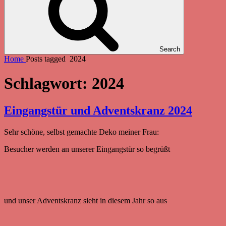
Search
Home
Posts tagged
2024
Schlagwort:
2024
Eingangstür und Adventskranz 2024
Sehr schöne, selbst gemachte Deko meiner Frau:
Besucher werden an unserer Eingangstür so begrüßt
und unser Adventskranz sieht in diesem Jahr so aus