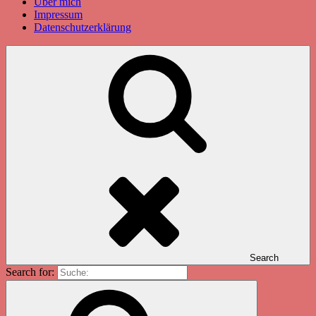
Über mich
Impressum
Datenschutzerklärung
Search
Search for: