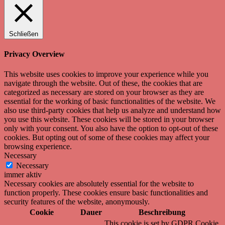
Schließen
Privacy Overview
This website uses cookies to improve your experience while you
navigate through the website. Out of these, the cookies that are
categorized as necessary are stored on your browser as they are
essential for the working of basic functionalities of the website. We
also use third-party cookies that help us analyze and understand how
you use this website. These cookies will be stored in your browser
only with your consent. You also have the option to opt-out of these
cookies. But opting out of some of these cookies may affect your
browsing experience.
Necessary
Necessary
immer aktiv
Necessary cookies are absolutely essential for the website to
function properly. These cookies ensure basic functionalities and
security features of the website, anonymously.
Cookie
Dauer
Beschreibung
This cookie is set by GDPR Cookie