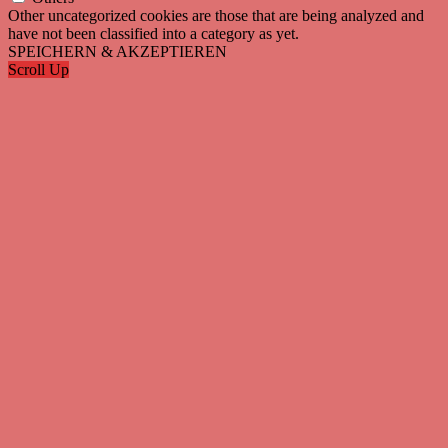
Other uncategorized cookies are those that are being analyzed and
have not been classified into a category as yet.
SPEICHERN & AKZEPTIEREN
Scroll Up