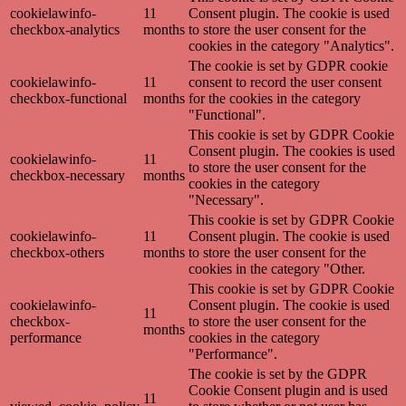
cookielawinfo-
11
Consent plugin. The cookie is used
checkbox-analytics
months
to store the user consent for the
cookies in the category "Analytics".
The cookie is set by GDPR cookie
cookielawinfo-
11
consent to record the user consent
checkbox-functional
months
for the cookies in the category
"Functional".
This cookie is set by GDPR Cookie
Consent plugin. The cookies is used
cookielawinfo-
11
to store the user consent for the
checkbox-necessary
months
cookies in the category
"Necessary".
This cookie is set by GDPR Cookie
cookielawinfo-
11
Consent plugin. The cookie is used
checkbox-others
months
to store the user consent for the
cookies in the category "Other.
This cookie is set by GDPR Cookie
cookielawinfo-
Consent plugin. The cookie is used
11
checkbox-
to store the user consent for the
months
performance
cookies in the category
"Performance".
The cookie is set by the GDPR
Cookie Consent plugin and is used
11