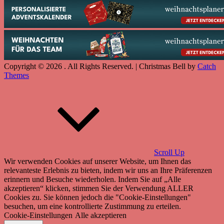
Copyright © 2026
. All Rights Reserved. | Christmas Bell by
Catch
Themes
Scroll Up
Wir verwenden Cookies auf unserer Website, um Ihnen das
relevanteste Erlebnis zu bieten, indem wir uns an Ihre Präferenzen
erinnern und Besuche wiederholen. Indem Sie auf „Alle
akzeptieren“ klicken, stimmen Sie der Verwendung ALLER
Cookies zu. Sie können jedoch die "Cookie-Einstellungen"
besuchen, um eine kontrollierte Zustimmung zu erteilen.
Cookie-Einstellungen
Alle akzeptieren