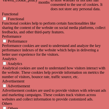
viewed_cookie_policy
to store whether or not user has
months
consented to the use of cookies. It
does not store any personal data.
Functional
Functional
Functional cookies help to perform certain functionalities like
sharing the content of the website on social media platforms, collect
feedbacks, and other third-party features.
Performance
Performance
Performance cookies are used to understand and analyze the key
performance indexes of the website which helps in delivering a
better user experience for the visitors.
Analytics
Analytics
Analytical cookies are used to understand how visitors interact with
the website. These cookies help provide information on metrics the
number of visitors, bounce rate, traffic source, etc.
Advertisement
Advertisement
Advertisement cookies are used to provide visitors with relevant ads
and marketing campaigns. These cookies track visitors across
websites and collect information to provide customized ads.
Others
Others