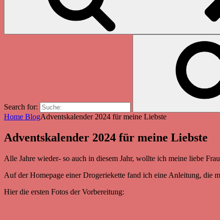
Search for:
Home
Blog
Adventskalender 2024 für meine Liebste
Adventskalender 2024 für meine Liebste
Alle Jahre wieder- so auch in diesem Jahr, wollte ich meine liebe Fra
Auf der Homepage einer Drogeriekette fand ich eine Anleitung, die mi
Hier die ersten Fotos der Vorbereitung: