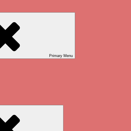
Primary
Menu