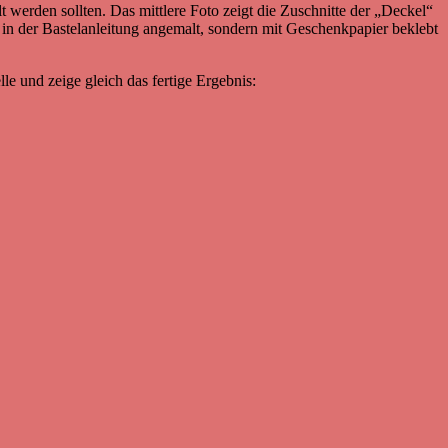
 werden sollten. Das mittlere Foto zeigt die Zuschnitte der „Deckel“
in der Bastelanleitung angemalt, sondern mit Geschenkpapier beklebt
le und zeige gleich das fertige Ergebnis: