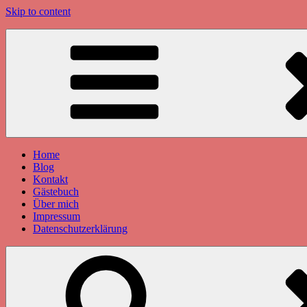
Skip to content
Home
Blog
Kontakt
Gästebuch
Über mich
Impressum
Datenschutzerklärung