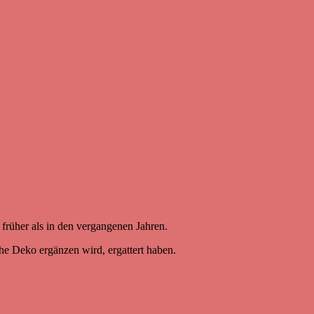
 früher als in den vergangenen Jahren.
che Deko ergänzen wird, ergattert haben.