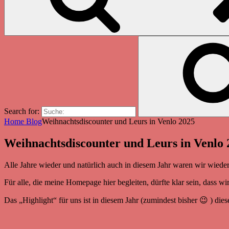
Search for:
Home
Blog
Weihnachtsdiscounter und Leurs in Venlo 2025
Weihnachtsdiscounter und Leurs in Venlo 
Alle Jahre wieder und natürlich auch in diesem Jahr waren wir wied
Für alle, die meine Homepage hier begleiten, dürfte klar sein, dass w
Das „Highlight“ für uns ist in diesem Jahr (zumindest bisher 😉 ) dies