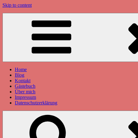
Skip to content
Home
Blog
Kontakt
Gästebuch
Über mich
Impressum
Datenschutzerklärung