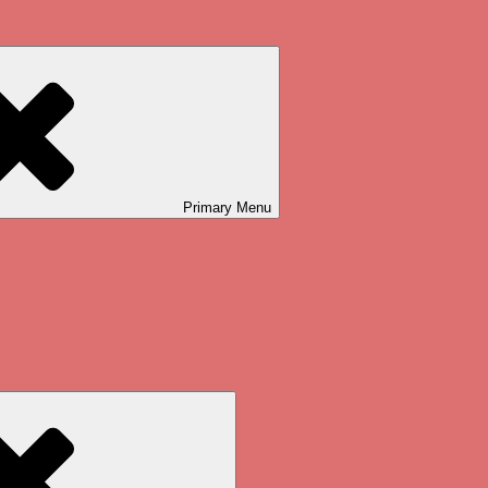
Primary
Menu