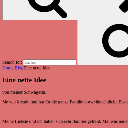
Search for:
Home
Blog
Eine nette Idee
Eine nette Idee
von meiner Schwägerin.
Sie war kreativ und hat für die ganze Familie vorweihnachtliche Bast
Meine Liebste und ich haben sich sehr darüber gefreut. Mal was ande