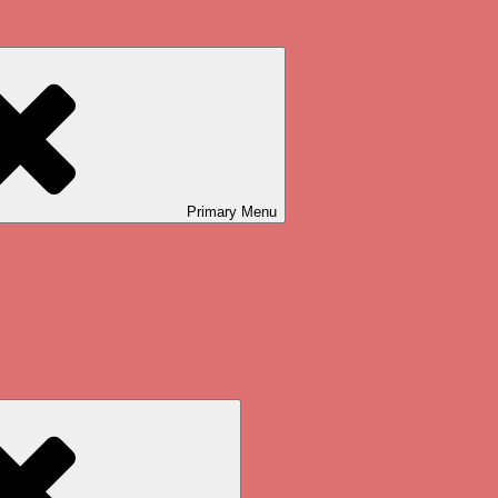
Primary
Menu