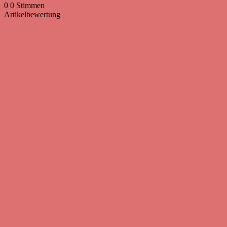
0
0
Stimmen
Artikelbewertung