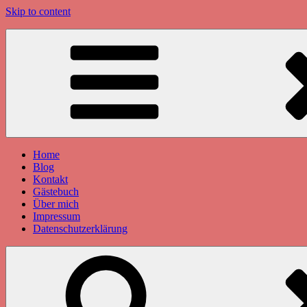
Skip to content
Home
Blog
Kontakt
Gästebuch
Über mich
Impressum
Datenschutzerklärung