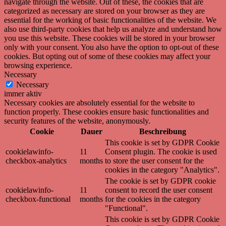
navigate through the website. Out of these, the cookies that are
categorized as necessary are stored on your browser as they are
essential for the working of basic functionalities of the website. We
also use third-party cookies that help us analyze and understand how
you use this website. These cookies will be stored in your browser
only with your consent. You also have the option to opt-out of these
cookies. But opting out of some of these cookies may affect your
browsing experience.
Necessary
Necessary
immer aktiv
Necessary cookies are absolutely essential for the website to
function properly. These cookies ensure basic functionalities and
security features of the website, anonymously.
Cookie
Dauer
Beschreibung
This cookie is set by GDPR Cookie
cookielawinfo-
11
Consent plugin. The cookie is used
checkbox-analytics
months
to store the user consent for the
cookies in the category "Analytics".
The cookie is set by GDPR cookie
cookielawinfo-
11
consent to record the user consent
checkbox-functional
months
for the cookies in the category
"Functional".
This cookie is set by GDPR Cookie