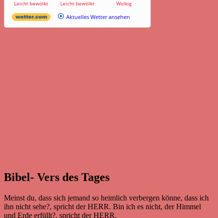
Leicht bewölkt
Leicht bewölkt
Wolkig
Aktuelles Wetter ansehen
Bibel- Vers des Tages
Meinst du, dass sich jemand so heimlich verbergen könne, dass ich
ihn nicht sehe?, spricht der HERR. Bin ich es nicht, der Himmel
und Erde erfüllt?, spricht der HERR.