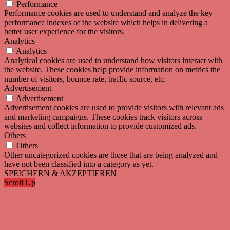
Performance
Performance cookies are used to understand and analyze the key
performance indexes of the website which helps in delivering a
better user experience for the visitors.
Analytics
Analytics
Analytical cookies are used to understand how visitors interact with
the website. These cookies help provide information on metrics the
number of visitors, bounce rate, traffic source, etc.
Advertisement
Advertisement
Advertisement cookies are used to provide visitors with relevant ads
and marketing campaigns. These cookies track visitors across
websites and collect information to provide customized ads.
Others
Others
Other uncategorized cookies are those that are being analyzed and
have not been classified into a category as yet.
SPEICHERN & AKZEPTIEREN
Scroll Up