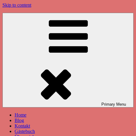
Skip to content
Primary
Menu
Home
Blog
Kontakt
Gästebuch