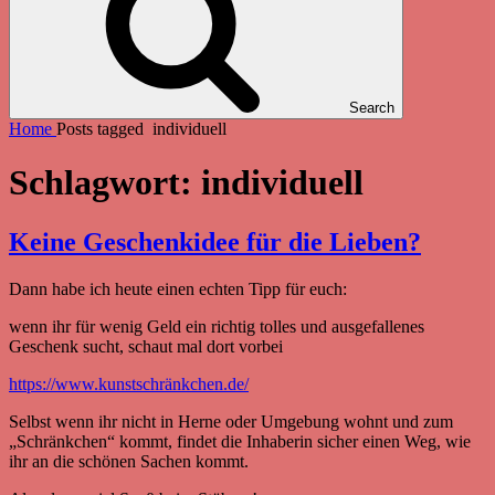
Search
Home
Posts tagged
individuell
Schlagwort:
individuell
Keine Geschenkidee für die Lieben?
Dann habe ich heute einen echten Tipp für euch:
wenn ihr für wenig Geld ein richtig tolles und ausgefallenes
Geschenk sucht, schaut mal dort vorbei
https://www.kunstschränkchen.de/
Selbst wenn ihr nicht in Herne oder Umgebung wohnt und zum
„Schränkchen“ kommt, findet die Inhaberin sicher einen Weg, wie
ihr an die schönen Sachen kommt.