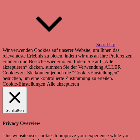
Scroll Up
Wir verwenden Cookies auf unserer Website, um Ihnen das
relevanteste Erlebnis zu bieten, indem wir uns an Ihre Präferenzen
erinnern und Besuche wiederholen. Indem Sie auf „Alle
akzeptieren“ klicken, stimmen Sie der Verwendung ALLER
Cookies zu. Sie können jedoch die "Cookie-Einstellungen"
besuchen, um eine kontrollierte Zustimmung zu erteilen.
Cookie-Einstellungen
Alle akzeptieren
Schließen
Privacy Overview
This website uses cookies to improve your experience while you