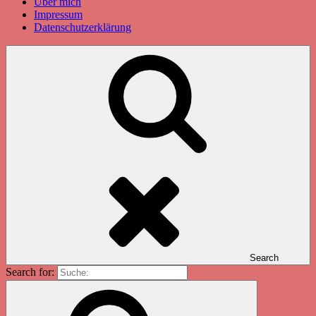
Über mich
Impressum
Datenschutzerklärung
Search
Search for: