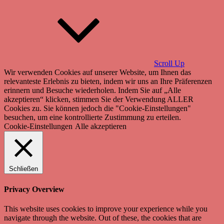
Scroll Up
Wir verwenden Cookies auf unserer Website, um Ihnen das
relevanteste Erlebnis zu bieten, indem wir uns an Ihre Präferenzen
erinnern und Besuche wiederholen. Indem Sie auf „Alle
akzeptieren“ klicken, stimmen Sie der Verwendung ALLER
Cookies zu. Sie können jedoch die "Cookie-Einstellungen"
besuchen, um eine kontrollierte Zustimmung zu erteilen.
Cookie-Einstellungen
Alle akzeptieren
Schließen
Privacy Overview
This website uses cookies to improve your experience while you
navigate through the website. Out of these, the cookies that are