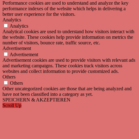
Performance cookies are used to understand and analyze the key
performance indexes of the website which helps in delivering a
better user experience for the visitors.
Analytics
Analytics
Analytical cookies are used to understand how visitors interact with
the website. These cookies help provide information on metrics the
number of visitors, bounce rate, traffic source, etc.
Advertisement
Advertisement
Advertisement cookies are used to provide visitors with relevant ads
and marketing campaigns. These cookies track visitors across
websites and collect information to provide customized ads.
Others
Others
Other uncategorized cookies are those that are being analyzed and
have not been classified into a category as yet.
SPEICHERN & AKZEPTIEREN
Scroll Up