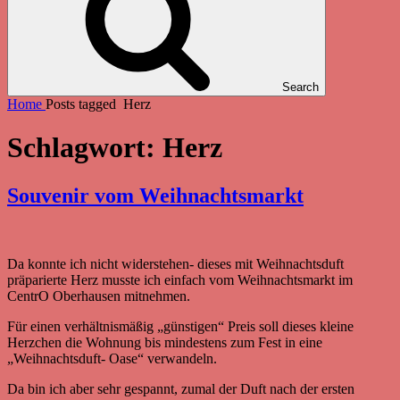
Search
Home
Posts tagged
Herz
Schlagwort:
Herz
Souvenir vom Weihnachtsmarkt
Da konnte ich nicht widerstehen- dieses mit Weihnachtsduft
präparierte Herz musste ich einfach vom Weihnachtsmarkt im
CentrO Oberhausen mitnehmen.
Für einen verhältnismäßig „günstigen“ Preis soll dieses kleine
Herzchen die Wohnung bis mindestens zum Fest in eine
„Weihnachtsduft- Oase“ verwandeln.
Da bin ich aber sehr gespannt, zumal der Duft nach der ersten