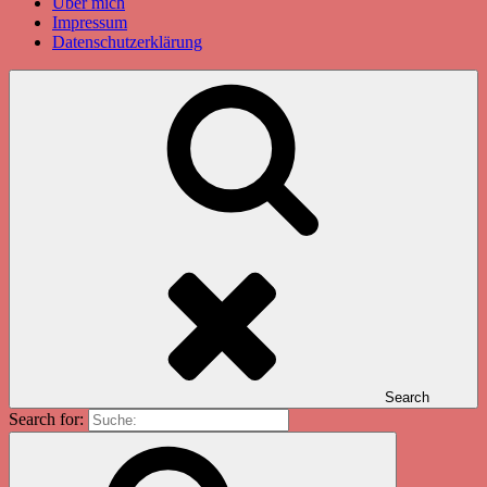
Über mich
Impressum
Datenschutzerklärung
Search
Search for: