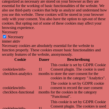
categorized as necessary are stored on your browser as they are
essential for the working of basic functionalities of the website. We
also use third-party cookies that help us analyze and understand how
you use this website. These cookies will be stored in your browser
only with your consent. You also have the option to opt-out of these
cookies. But opting out of some of these cookies may affect your
browsing experience.
Necessary
Necessary
immer aktiv
Necessary cookies are absolutely essential for the website to
function properly. These cookies ensure basic functionalities and
security features of the website, anonymously.
Cookie
Dauer
Beschreibung
This cookie is set by GDPR Cookie
cookielawinfo-
11
Consent plugin. The cookie is used
checkbox-analytics
months
to store the user consent for the
cookies in the category "Analytics".
The cookie is set by GDPR cookie
cookielawinfo-
11
consent to record the user consent
checkbox-functional
months
for the cookies in the category
"Functional".
This cookie is set by GDPR Cookie
Consent plugin. The cookies is used
cookielawinfo-
11