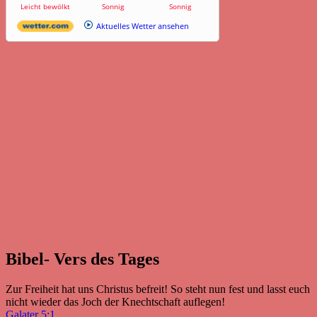
Leicht bewölkt
Sonnig
Sonnig
Aktuelles Wetter ansehen
Bibel- Vers des Tages
Zur Freiheit hat uns Christus befreit! So steht nun fest und lasst euch
nicht wieder das Joch der Knechtschaft auflegen!
Galater 5:1