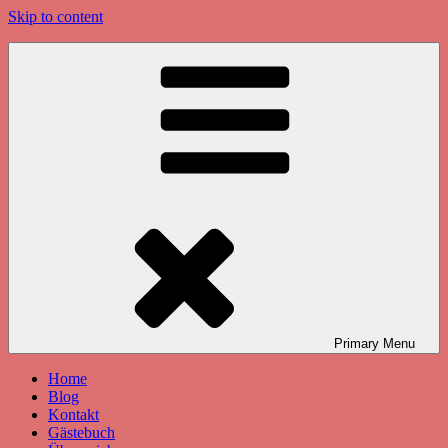
Skip to content
Primary
Menu
Home
Blog
Kontakt
Gästebuch