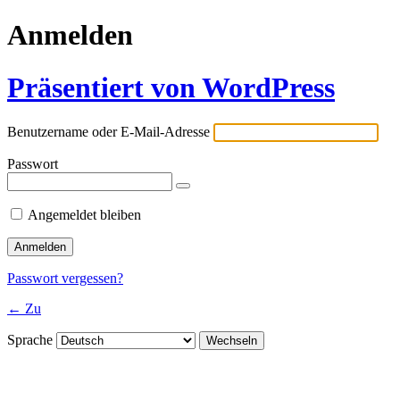
Anmelden
Präsentiert von WordPress
Benutzername oder E-Mail-Adresse
Passwort
Angemeldet bleiben
Passwort vergessen?
← Zu
Sprache