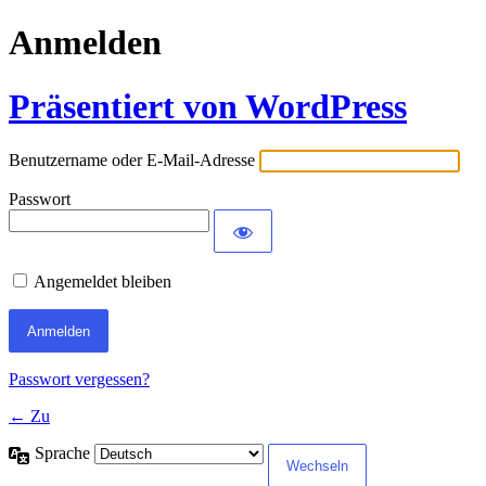
Anmelden
Präsentiert von WordPress
Benutzername oder E-Mail-Adresse
Passwort
Angemeldet bleiben
Passwort vergessen?
← Zu
Sprache